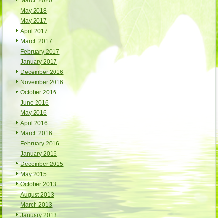
March 2020
May 2018
May 2017
April 2017
March 2017
February 2017
January 2017
December 2016
November 2016
October 2016
June 2016
May 2016
April 2016
March 2016
February 2016
January 2016
December 2015
May 2015
October 2013
August 2013
March 2013
January 2013