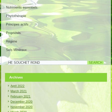
Nutriments essentiels
Phytothérapie
Principes actifs
Propriétés
Régime
Sels Minéraux
Archives
April 2022
March 2021
February 2021
December 2020
November 2020