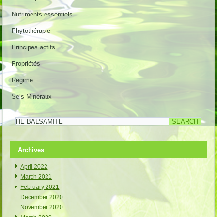
Nutriments essentiels
Phytothérapie
Principes actifs
Propriétés
Régime
Sels Minéraux
Archives
April 2022
March 2021
February 2021
December 2020
November 2020