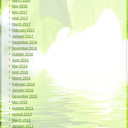
March 2020
May 2018
May 2017
April 2017
March 2017
February 2017
January 2017
December 2016
November 2016
October 2016
June 2016
May 2016
April 2016
March 2016
February 2016
January 2016
December 2015
May 2015
October 2013
August 2013
March 2013
January 2013