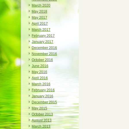
March 2020
May 2018
May 2017
April 2017
March 2017
February 2017
January 2017
December 2016
November 2016
October 2016
June 2016
May 2016
April 2016
March 2016
February 2016
January 2016
December 2015
May 2015
October 2013
August 2013
March 2013